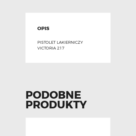
OPIS
PISTOLET LAKIERNICZY
VICTORIA 217
PODOBNE
PRODUKTY