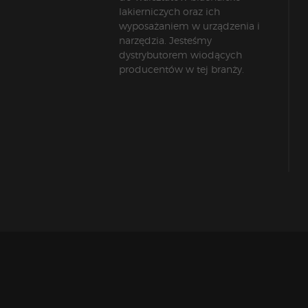
lakierniczych oraz ich
wyposażaniem w urządzenia i
narzędzia. Jesteśmy
dystrybutorem wiodących
producentów w tej branży.