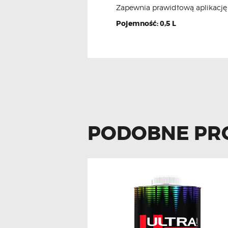
Zapewnia prawidłową aplikację 
Pojemność: 0,5 L
PODOBNE PR