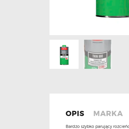
OPIS
MARKA
Bardzo szybko parujący rozcie