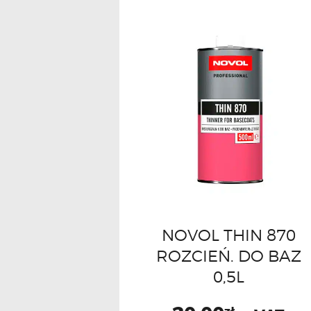
NOVOL THIN 870
ROZCIEŃ. DO BAZ
0,5L