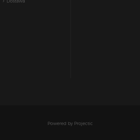
Dostawa
Powered by
Projectic