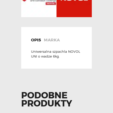
OPIS
MARKA
Uniwersalna szpachla NOVOL
UNI o wadze 6kg.
PODOBNE
PRODUKTY