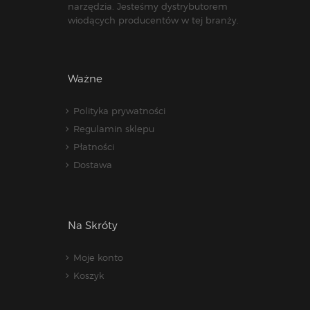
narzędzia. Jesteśmy dystrybutorem
wiodących producentów w tej branży.
Ważne
Polityka prywatności
Regulamin sklepu
Płatności
Dostawa
Na Skróty
Moje konto
Koszyk