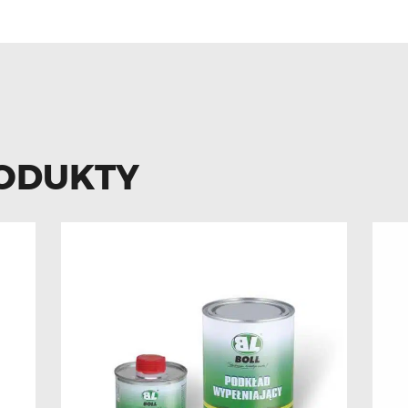
ODUKTY