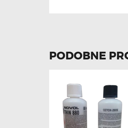
PODOBNE PR