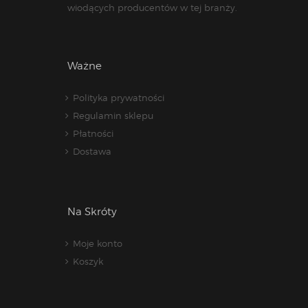
wiodących producentów w tej branży.
Ważne
Polityka prywatności
Regulamin sklepu
Płatności
Dostawa
Na Skróty
Moje konto
Koszyk