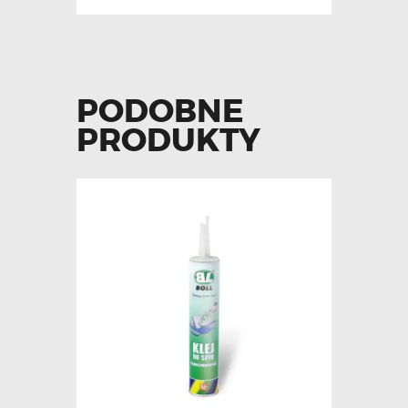
PODOBNE
PRODUKTY