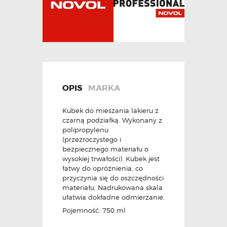
OPIS
MARKA
Kubek do mieszania lakieru z
czarną podziałką. Wykonany z
polipropylenu
(przezroczystego i
bezpiecznego materiału o
wysokiej trwałości). Kubek jest
łatwy do opróżnienia, co
przyczynia się do oszczędności
materiału. Nadrukowana skala
ułatwia dokładne odmierzanie.
Pojemność: 750 ml