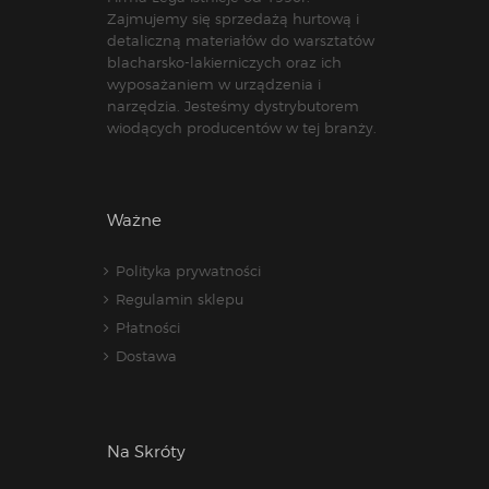
Zajmujemy się sprzedażą hurtową i
detaliczną materiałów do warsztatów
blacharsko-lakierniczych oraz ich
wyposażaniem w urządzenia i
narzędzia. Jesteśmy dystrybutorem
wiodących producentów w tej branży.
Ważne
Polityka prywatności
Regulamin sklepu
Płatności
Dostawa
Na Skróty