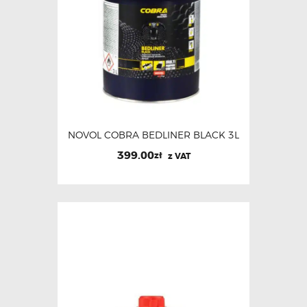
NOVOL COBRA BEDLINER BLACK 3L
399.00
zł
z VAT