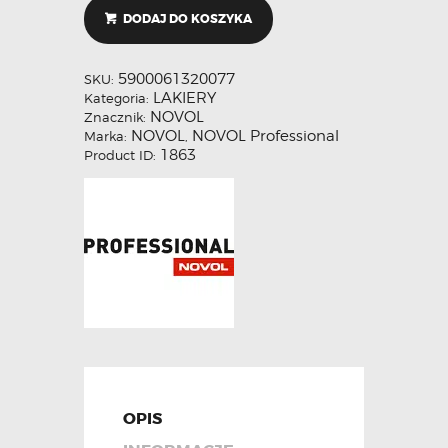
DODAJ DO KOSZYKA
5900061320077
SKU:
LAKIERY
Kategoria:
NOVOL
Znacznik:
NOVOL
NOVOL Professional
Marka:
,
1863
Product ID:
OPIS