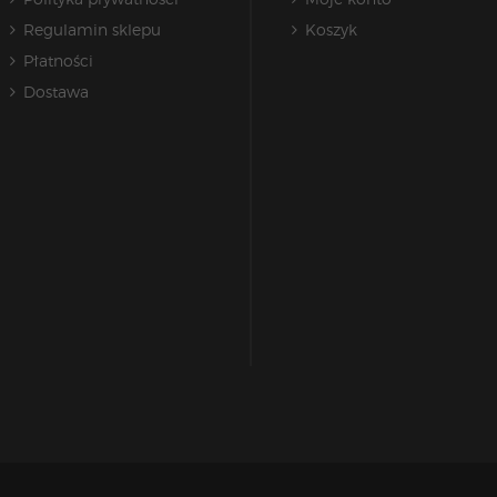
Regulamin sklepu
Koszyk
Płatności
Dostawa