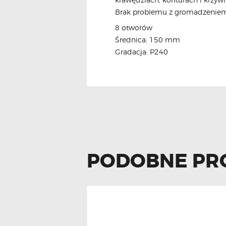
Brak problemu z gromadzeniem 
8 otworów
Średnica: 150 mm
Gradacja: P240
PODOBNE PR