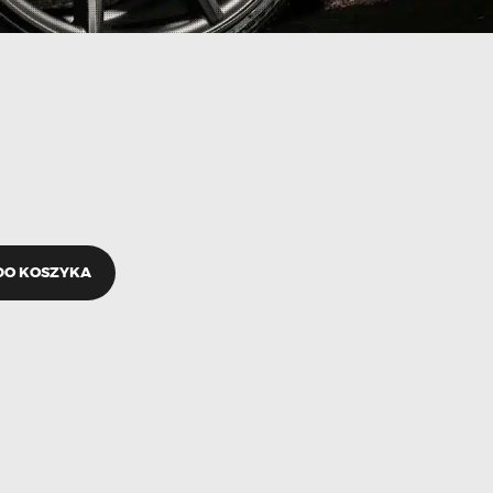
DO KOSZYKA