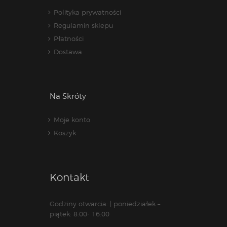
Polityka prywatności
Regulamin sklepu
Płatności
Dostawa
Na Skróty
Moje konto
Koszyk
Kontakt
Godziny otwarcia: | poniedziałek –
piątek: 8:00- 16:00