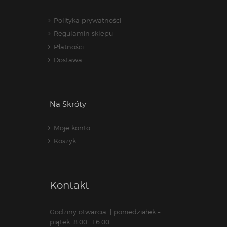
Polityka prywatności
Regulamin sklepu
Płatności
Dostawa
Na Skróty
Moje konto
Koszyk
Kontakt
Godziny otwarcia: | poniedziałek –
piątek: 8:00- 16:00