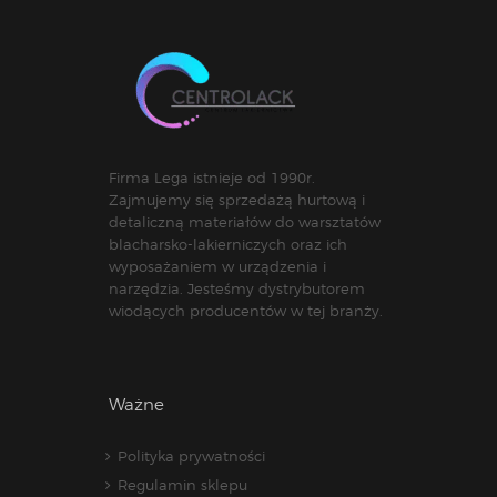
Firma Lega istnieje od 1990r.
Zajmujemy się sprzedażą hurtową i
detaliczną materiałów do warsztatów
blacharsko-lakierniczych oraz ich
wyposażaniem w urządzenia i
narzędzia. Jesteśmy dystrybutorem
wiodących producentów w tej branży.
Ważne
Polityka prywatności
Regulamin sklepu