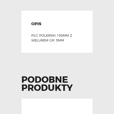
OPIS
FILC POLERSKI 150MM Z
WELUREM GR. 5MM
PODOBNE
PRODUKTY