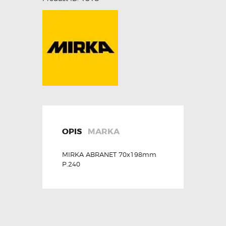
OPIS
MARKA
MIRKA ABRANET 70x198mm
P.240