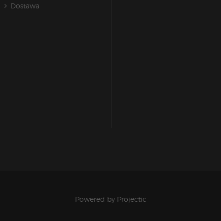
Dostawa
Powered by
Projectic