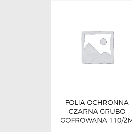
FOLIA OCHRONNA
CZARNA GRUBO
GOFROWANA 110/2