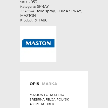
2053
SKU:
SPRAY
Kategoria:
folia spray
GUMA SPRAY
Znaczniki:
,
,
MASTON
1486
Product ID:
OPIS
MARKA
MASTON FOLIA SPRAY
SREBRNA FELGA POŁYSK
400ML RUBBER