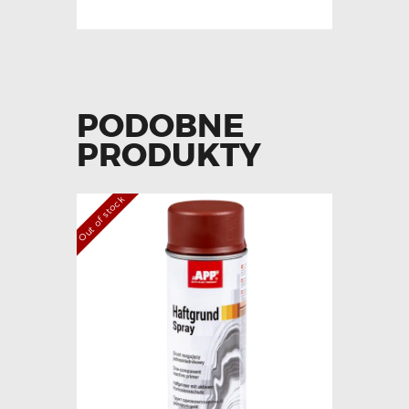
PODOBNE
PRODUKTY
Out of stock