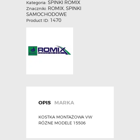
SPINKI ROMIX
Kategoria:
ROMIX
SPINKI
Znaczniki:
,
SAMOCHODOWE
1470
Product ID:
OPIS
MARKA
KOSTKA MONTAŻOWA VW
RÓŻNE MODELE 15506