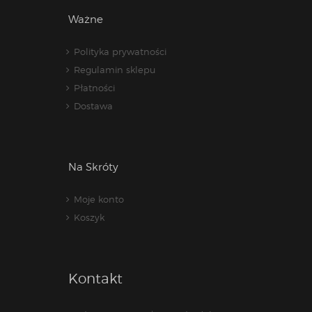
Ważne
Polityka prywatności
Regulamin sklepu
Płatności
Dostawa
Na Skróty
Moje konto
Koszyk
Kontakt