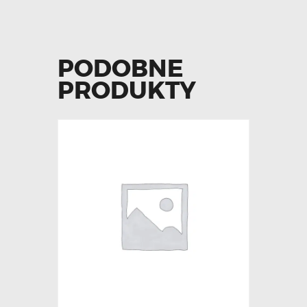
PODOBNE
PRODUKTY