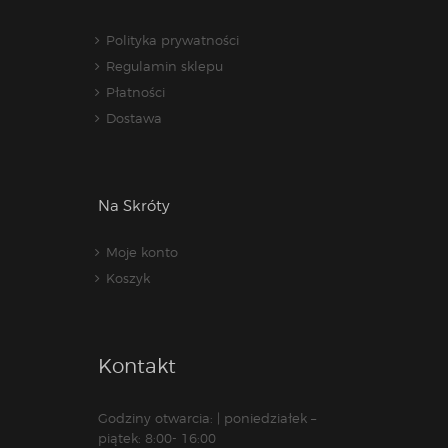
Polityka prywatności
Regulamin sklepu
Płatności
Dostawa
Na Skróty
Moje konto
Koszyk
Kontakt
Godziny otwarcia: | poniedziałek –
piątek: 8:00- 16:00