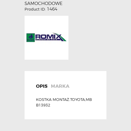
SAMOCHODOWE
1464
Product ID:
OPIS
MARKA
KOSTKA MONTAŻ.TOYOTA,MB
B13932