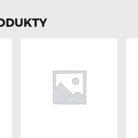
ODUKTY