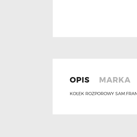
OPIS
MARKA
KOŁEK ROZPOROWY SAM.FRAN