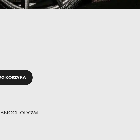
DO KOSZYKA
 SAMOCHODOWE