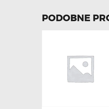
PODOBNE PR