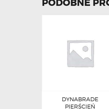
PODOBNE PR
DYNABRADE
PIERŚCIEŃ