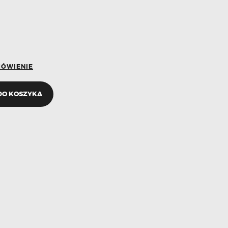
MÓWIENIE
DO KOSZYKA