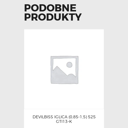
PODOBNE
PRODUKTY
DEVILBISS IGLICA (0,85-1,5) 525
GTI13-K