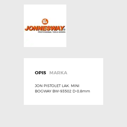
OPIS
MARKA
JON PISTOLET LAK. MINI
BOGWAY BW-93502 D-0,8mm