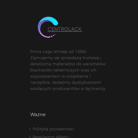
Firma Lega istnieje od 1990r.
Zajmujemy się sprzedażą hurtową i
detaliczną materiałów do warsztatów
blacharsko-lakierniczych oraz ich
wyposażaniem w urządzenia i
narzędzia. Jesteśmy dystrybutorem
wiodących producentów w tej branży.
Ważne
Polityka prywatności
Regulamin sklepu