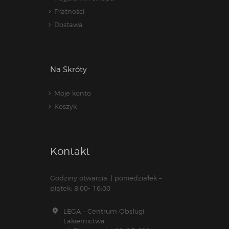
Płatności
Dostawa
Na Skróty
Moje konto
Koszyk
Kontakt
Godziny otwarcia: | poniedziałek –
piątek: 8:00- 16:00
LEGA – Centrum Obsługi
Lakiernictwa