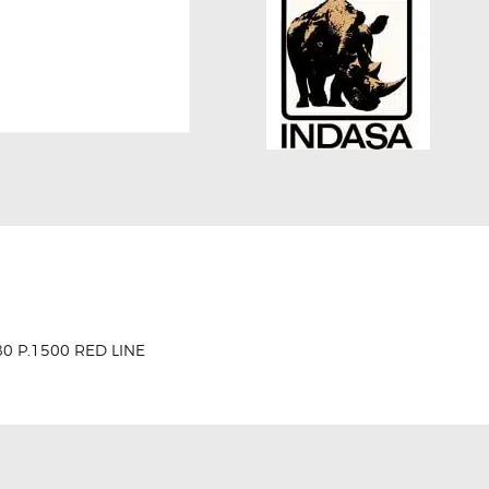
0 P.1500 RED LINE