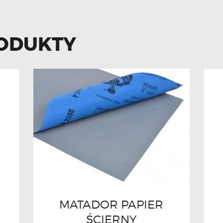
ODUKTY
MATADOR PAPIER
ŚCIERNY