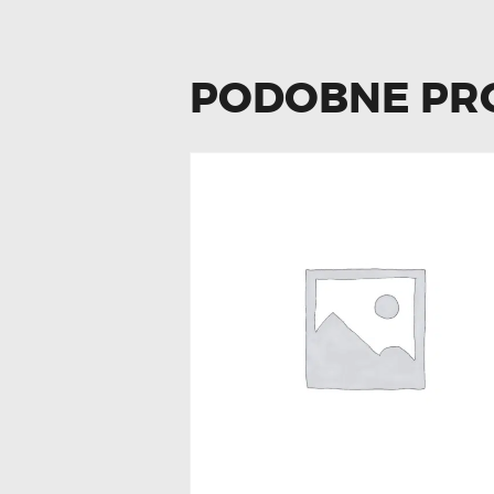
PODOBNE PR