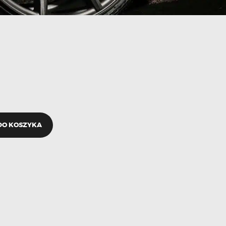
DO KOSZYKA