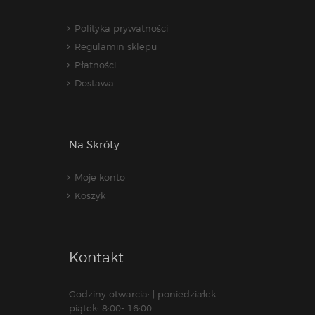
Polityka prywatności
Regulamin sklepu
Płatności
Dostawa
Na Skróty
Moje konto
Koszyk
Kontakt
Godziny otwarcia: | poniedziałek –
piątek: 8:00- 16:00