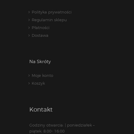
Polityka prywatności
Regulamin sklepu
Płatności
Dostawa
Na Skróty
Moje konto
Koszyk
Kontakt
Godziny otwarcia: | poniedziałek –
piątek: 8:00- 16:00