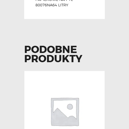
80076NA64 LITRY
PODOBNE
PRODUKTY