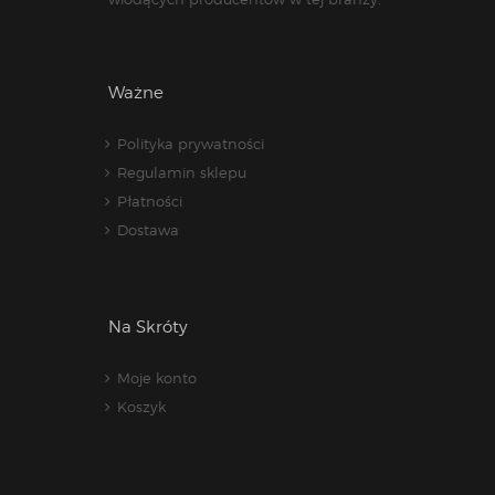
Ważne
Polityka prywatności
Regulamin sklepu
Płatności
Dostawa
Na Skróty
Moje konto
Koszyk