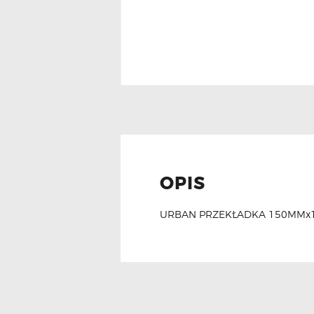
OPIS
URBAN PRZEKŁADKA 150MMx