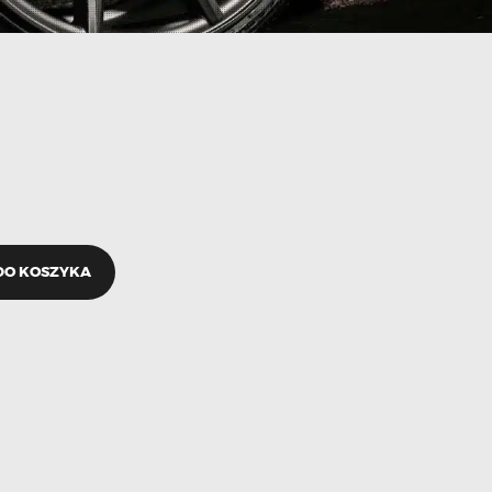
DO KOSZYKA