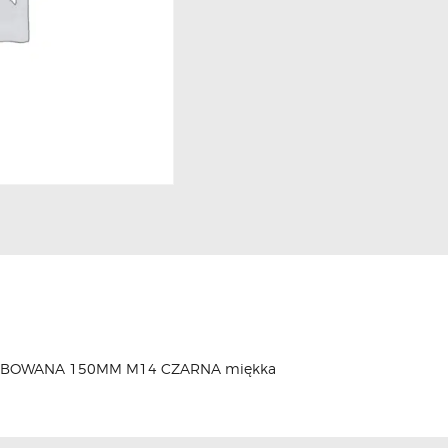
RBOWANA 150MM M14 CZARNA miękka