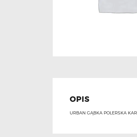
OPIS
URBAN GĄBKA POLERSKA KA