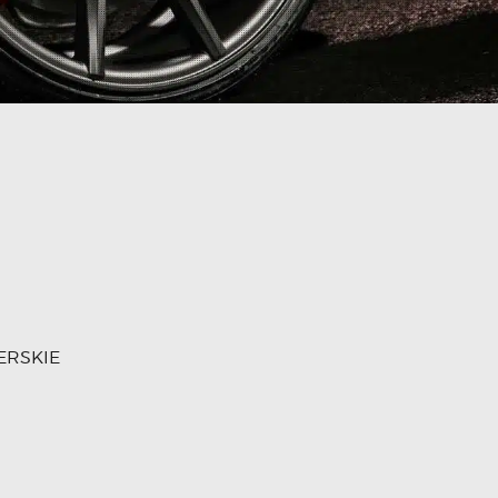
ERSKIE