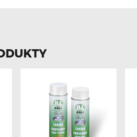
ODUKTY