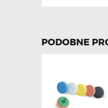
PODOBNE PR