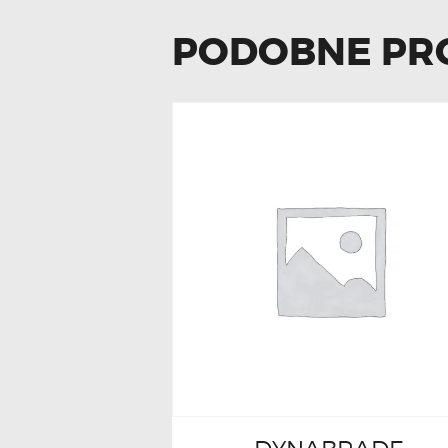
PODOBNE PR