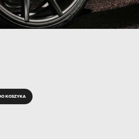
DO KOSZYKA