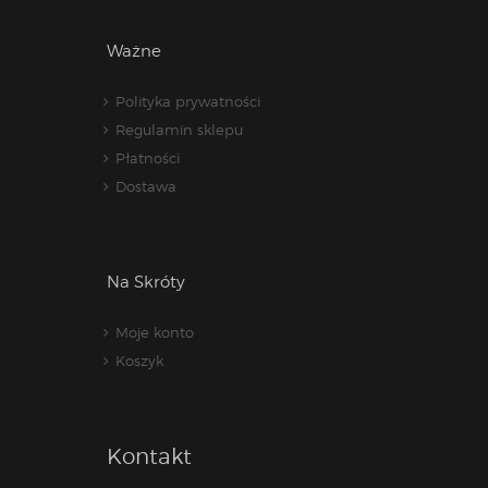
Ważne
Polityka prywatności
Regulamin sklepu
Płatności
Dostawa
Na Skróty
Moje konto
Koszyk
Kontakt