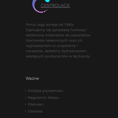
Firma Lega istnieje od 1990r.
Zajmujemy się sprzedażą hurtową i
detaliczną materiałów do warsztatów
blacharsko-lakierniczych oraz ich
wyposażaniem w urządzenia i
narzędzia. Jesteśmy dystrybutorem
wiodących producentów w tej branży.
Ważne
Polityka prywatności
Regulamin sklepu
Płatności
Dostawa