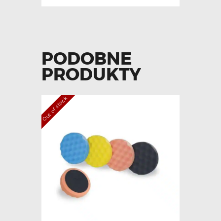
PODOBNE
PRODUKTY
Out of stock