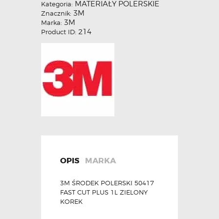
MATERIAŁY POLERSKIE
Kategoria:
3M
Znacznik:
3M
Marka:
214
Product ID:
OPIS
MARKA
3M ŚRODEK POLERSKI 50417
FAST CUT PLUS 1L ZIELONY
KOREK