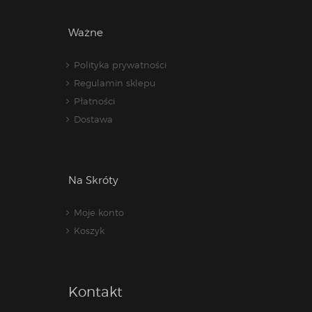
Ważne
Polityka prywatności
Regulamin sklepu
Płatności
Dostawa
Na Skróty
Moje konto
Koszyk
Kontakt