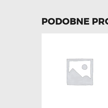
PODOBNE PR