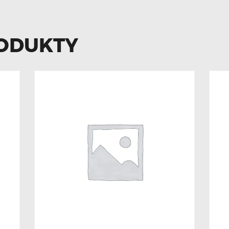
ODUKTY