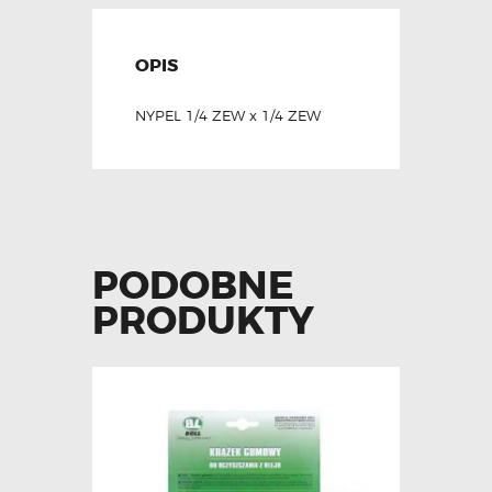
OPIS
NYPEL 1/4 ZEW x 1/4 ZEW
PODOBNE
PRODUKTY