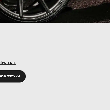
MÓWIENIE
DO KOSZYKA