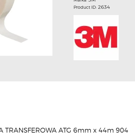
2634
Product ID:
A TRANSFEROWA ATG 6mm x 44m 904