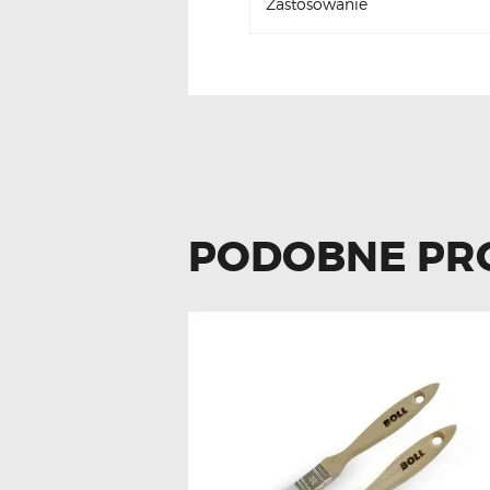
Zastosowanie
PODOBNE PR