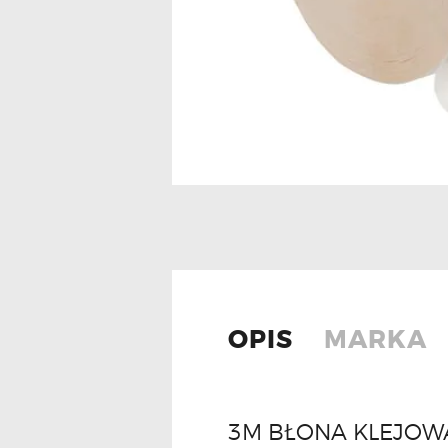
OPIS
MARKA
3M BŁONA KLEJOW