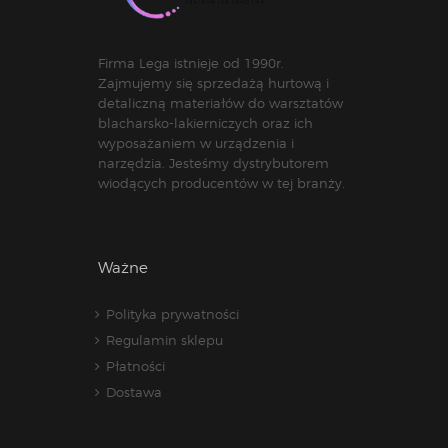
Firma Lega istnieje od 1990r.
Zajmujemy się sprzedażą hurtową i
detaliczną materiałów do warsztatów
blacharsko-lakierniczych oraz ich
wyposażaniem w urządzenia i
narzędzia. Jesteśmy dystrybutorem
wiodących producentów w tej branży.
Ważne
Polityka prywatności
Regulamin sklepu
Płatności
Dostawa